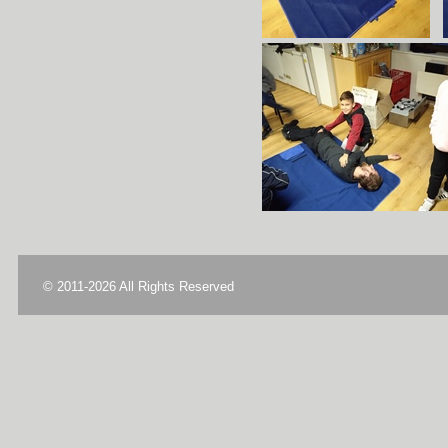
© 2011-2026 All Rights Reserved