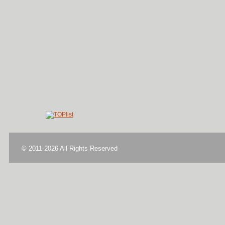
© 2011-2026 All Rights Reserved