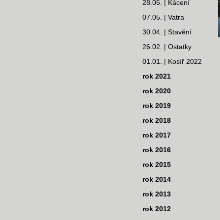
28.05. | Kácení
07.05. | Vatra
30.04. | Stavění
26.02. | Ostatky
01.01. | Kosíř 2022
rok 2021
rok 2020
rok 2019
rok 2018
rok 2017
rok 2016
rok 2015
rok 2014
rok 2013
rok 2012