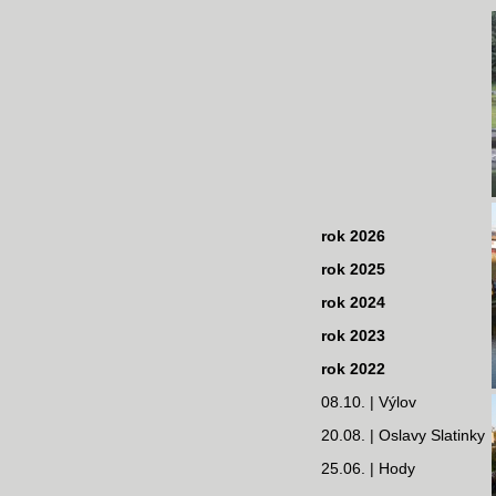
rok 2026
rok 2025
rok 2024
rok 2023
rok 2022
08.10. | Výlov
20.08. | Oslavy Slatinky
25.06. | Hody