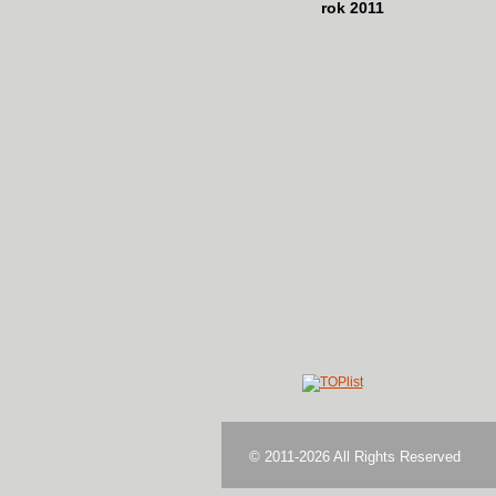
rok 2011
© 2011-2026 All Rights Reserved