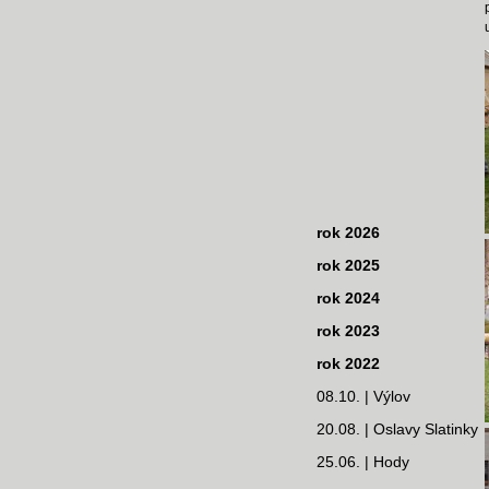
rok 2026
rok 2025
rok 2024
rok 2023
rok 2022
08.10. | Výlov
20.08. | Oslavy Slatinky
25.06. | Hody