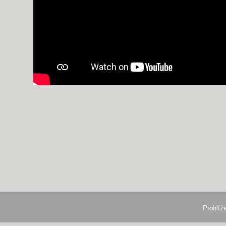
Prohlíž