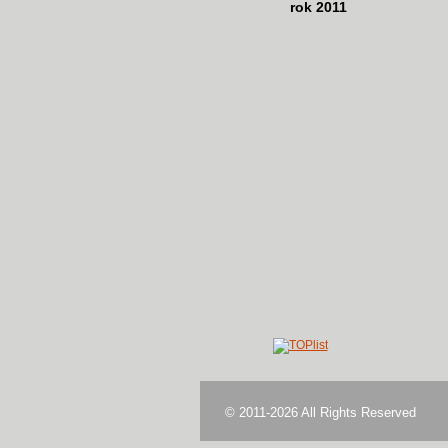
rok 2011
© 2011-2026 All Rights Reserved