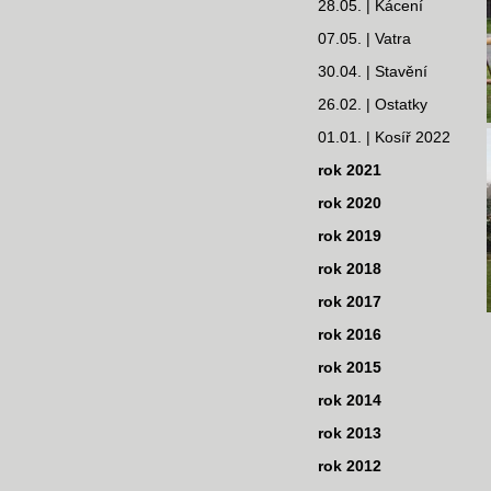
28.05. | Kácení
07.05. | Vatra
30.04. | Stavění
26.02. | Ostatky
01.01. | Kosíř 2022
rok 2021
rok 2020
rok 2019
rok 2018
rok 2017
rok 2016
rok 2015
rok 2014
rok 2013
rok 2012