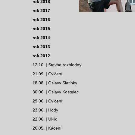
rok 2018
rok 2017
rok 2016
rok 2015
rok 2014
rok 2013
rok 2012
12.10. | Stavba rozhledny
21.09. | Cvičení
18.08. | Oslavy Slatinky
30.06. | Oslavy Kostelec
29.06. | Cvičení
23.06. | Hody
22.06. | Úklid
26.05. | Kácení