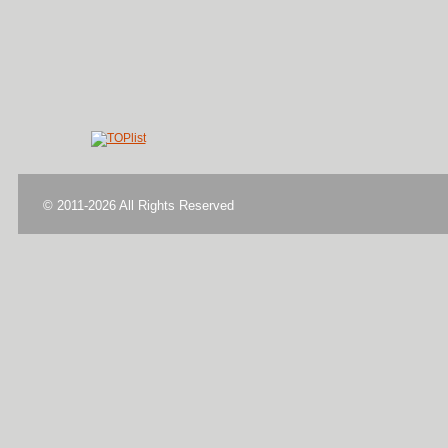
© 2011-2026 All Rights Reserved