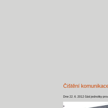
Čištění komunikac
Dne 22. 6. 2012 část jednotky pro