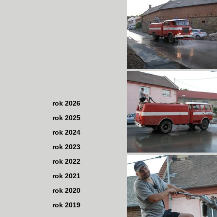
rok 2026
rok 2025
rok 2024
rok 2023
rok 2022
rok 2021
rok 2020
rok 2019