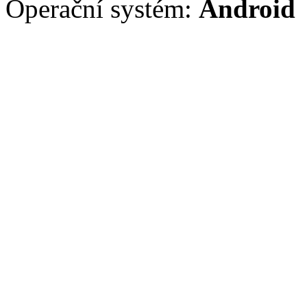
Operační systém:
Android