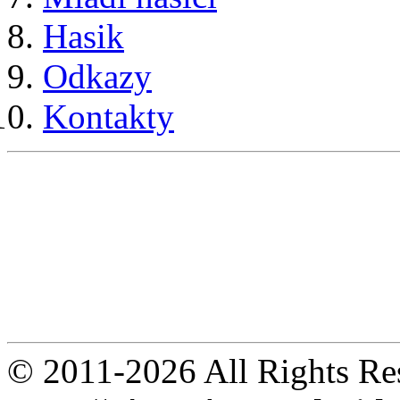
Hasik
Odkazy
Kontakty
© 2011-2026 All Rights R