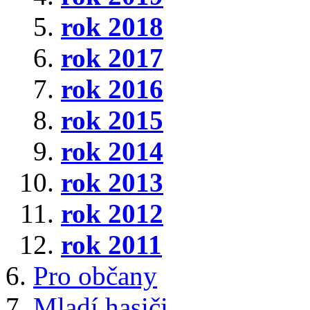
rok 2018
rok 2017
rok 2016
rok 2015
rok 2014
rok 2013
rok 2012
rok 2011
Pro občany
Mladí hasiči